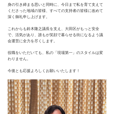
身の引き締まる思いと同時に、今日まで私を育て支えて
くださった地域の皆様、すべての支持者の皆様に改めて
深く御礼申し上げます。
これからも鈴木隆之議長を支え、大田区がもっと安全
で、活気があり、誰もが笑顔で暮らせる街になるよう議
会運営に全力を尽くします。
役職をいただいても、私の「現場第一」のスタイルは変
わりません。
今後とも応援よろしくお願いいたします！